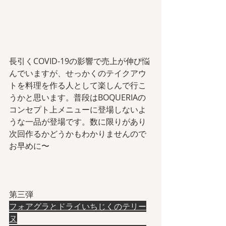
長引くCOVID-19の影響で売上が伸び悩
んでいますが、せっかくのテイクアウ
トを料理を作る人として楽しんで行こ
うかと思います。普段はBOQUERIAの
コンセプト上メニューに登場しないよ
うな一品が登場です。数に限りがあり
次回作るかどうかもわかりませんので
お早めに〜
第三弾
フォアグラとドライいちじくのテリー
ヌ