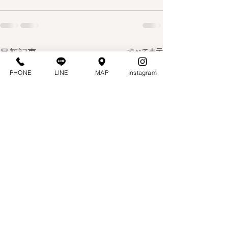
最新記事
すべて表示
PHONE
LINE
MAP
Instagram