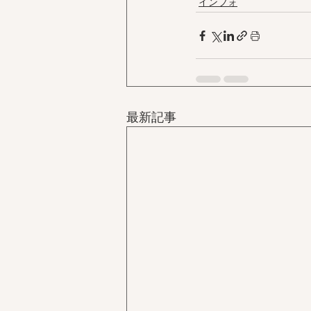
インフォ
最新記事