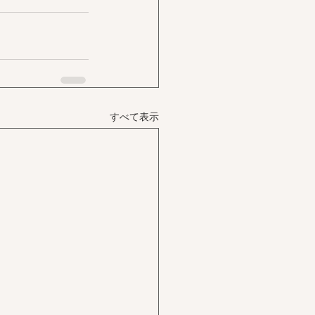
すべて表示