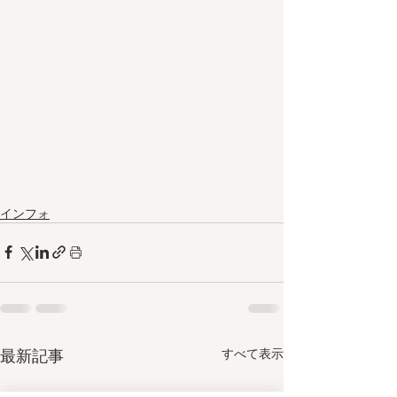
インフォ
最新記事
すべて表示