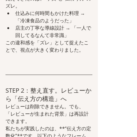
ズレ。
仕込みに何時間もかけた料理 → 
「冷凍食品のようだった」
店主の丁寧な導線設計 → 「一人で
回してるなんて非常識」
この違和感を「ズレ」として捉えたこ
とで、視点が大きく変わりました。
STEP 2：整え直す。レビューか
ら「伝え方の構造」へ
レビューは削除できません。でも、
「レビューが生まれた背景」は再設計
できます。
私たちが実践したのは、**“伝え方の定
数化”**です。以下のようなフレーム