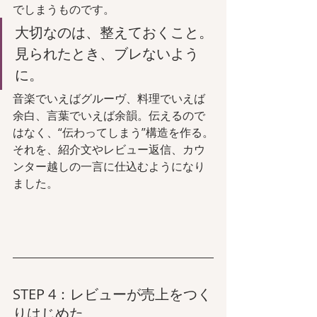
でしまうものです。
大切なのは、整えておくこと。
見られたとき、ブレないよう
に。
音楽でいえばグルーヴ、料理でいえば
余白、言葉でいえば余韻。伝えるので
はなく、“伝わってしまう”構造を作る。
それを、紹介文やレビュー返信、カウ
ンター越しの一言に仕込むようになり
ました。
STEP 4：レビューが売上をつく
りはじめた