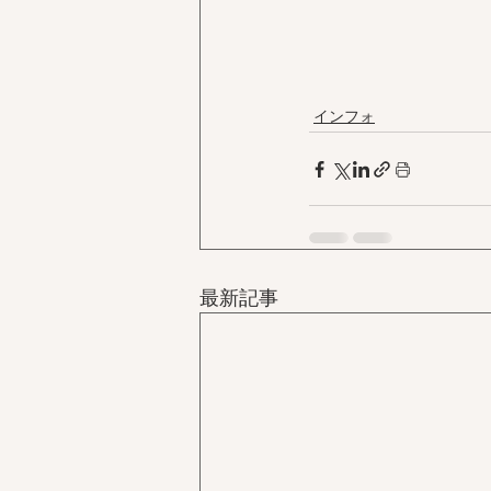
インフォ
最新記事