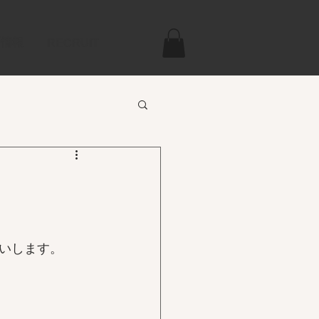
新情報
RECRUIT
いします。