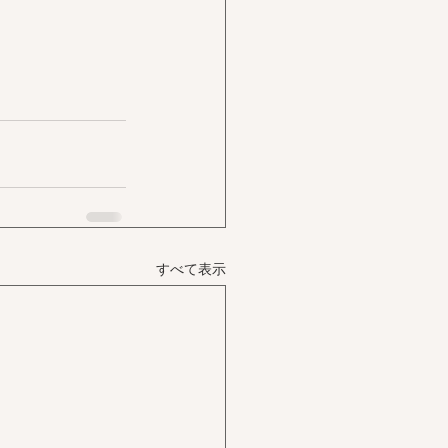
すべて表示